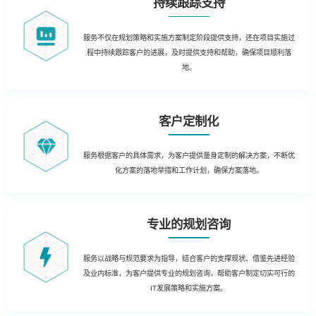
持续跟踪支持
服务不仅在规划策略和实施方案制定阶段提供支持，还在项目实施过
程中持续跟踪客户的进展，及时提供支持和帮助，确保项目顺利落
地。
客户定制化
服务根据客户的具体需求，为客户提供量身定制的解决方案，不断优
化方案的落地举措和工作计划，确保方案落地。
专业的规划咨询
服务以战略与规范要求为指导，结合客户的支撑现状、借鉴先进经验
及业内标准，为客户提供专业的规划咨询，帮助客户制定切实可行的
IT发展策略和实施方案。