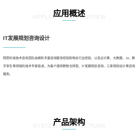
应用概述
APPLICATION OVERVIEW
IT发展规划咨询设计
网思科技技术咨询团队由拥有丰富咨询服务经验和电信行业经验，以及云计算、大数据、AI、数
字孪生等领域的技术专家组成，为客户提供数智化转型、IT发展规划咨询、三滚规划设计等咨询
服务。
产品架构
SYSTEM ARCHITECTURE