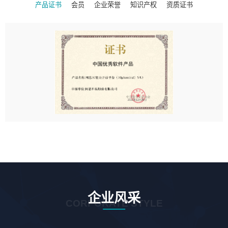
产品证书
会员
企业荣誉
知识产权
资质证书
企业风采
CORPORATE STYLE