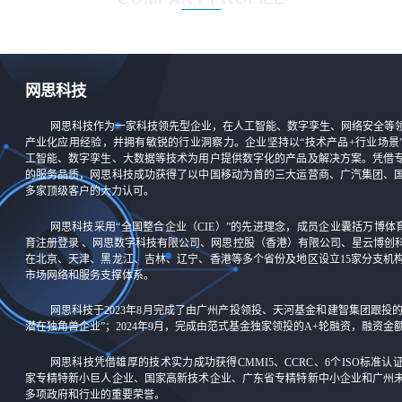
网思科技
网思科技作为一家科技领先型企业，在人工智能、数字孪生、网络安全等
产业化应用经验，并拥有敏锐的行业洞察力。企业坚持以“技术产品+行业场景
工智能、数字孪生、大数据等技术为用户提供数字化的产品及解决方案。凭借
的服务品质，网思科技成功获得了以中国移动为首的三大运营商、广汽集团、
多家顶级客户的大力认可。
网思科技采用“全国整合企业（CIE）”的先进理念，成员企业囊括万博体育
育注册登录 、网思数字科技有限公司、网思控股（香港）有限公司、星云博创
在北京、天津、黑龙江、吉林、辽宁、香港等多个省份及地区设立15家分支机
市场网络和服务支撑体系。
网思科技于2023年8月完成了由广州产投领投、天河基金和建智集团跟投
潜在独角兽企业”；2024年9月，完成由范式基金独家领投的A+轮融资，融资
网思科技凭借雄厚的技术实力成功获得CMMI5、CCRC、6个ISO标准
家专精特新小巨人企业、国家高新技术企业、广东省专精特新中小企业和广州
多项政府和行业的重要荣誉。