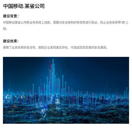
中国移动.某省公司
建设背景：
中国移动某省公司新业务系统上线前，需要对安全架构的有效性进行验证，防止业务系统带“病”上
线。
建设效果：
保障了业务系统的安全性，帮助企业发现真实存在、可造成实际危害的安全漏洞。