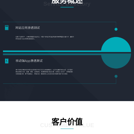
服务概述
Service Directory
客户价值
CUSTOMER VALUE