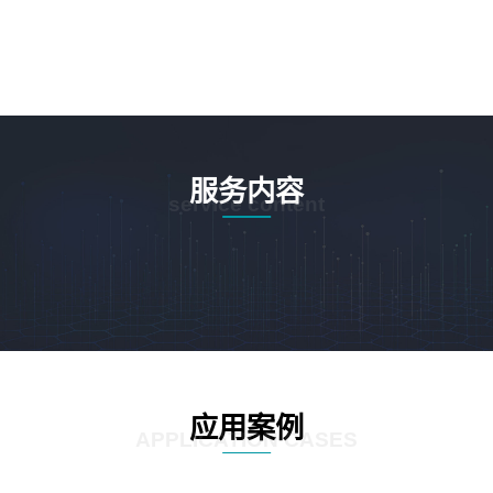
服务内容
service content
应用案例
APPLICATION CASES